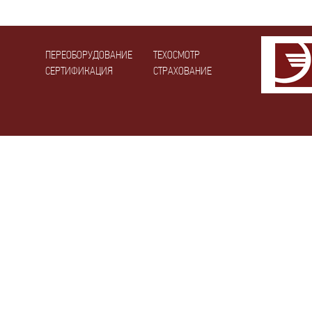
ПЕРЕОБОРУДОВАНИЕ
ТЕХОСМОТР
СЕРТИФИКАЦИЯ
СТРАХОВАНИЕ