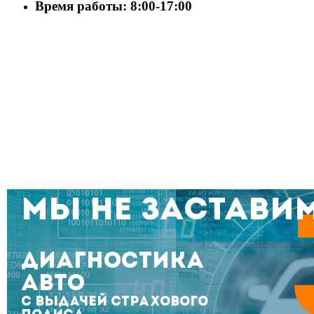
Время работы: 8:00-17:00
МЫ НЕ ЗАСТАВИ
Диагностика
авто
с выдачей страхового