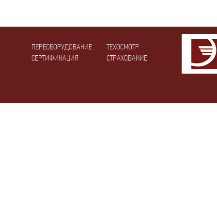
ПЕРЕОБОРУДОВАНИЕ
ТЕХОСМОТР
СЕРТИФИКАЦИЯ
СТРАХОВАНИЕ