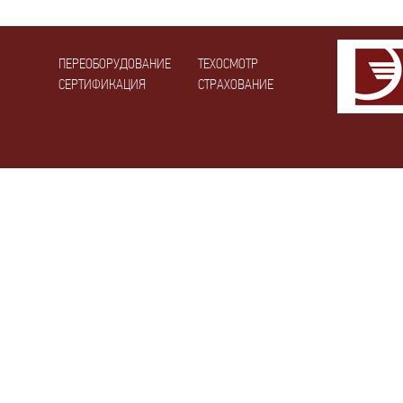
ПЕРЕОБОРУДОВАНИЕ
ТЕХОСМОТР
СЕРТИФИКАЦИЯ
СТРАХОВАНИЕ