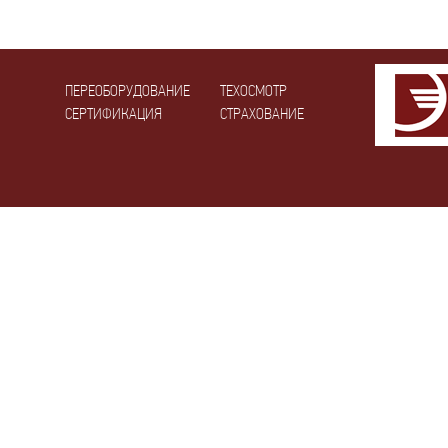
ПЕРЕОБОРУДОВАНИЕ
ТЕХОСМОТР
СЕРТИФИКАЦИЯ
СТРАХОВАНИЕ