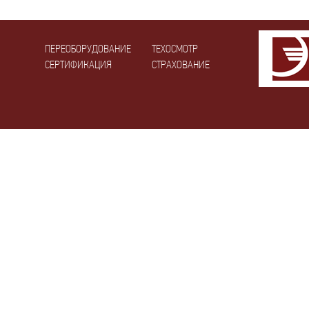
ПЕРЕОБОРУДОВАНИЕ
ТЕХОСМОТР
СЕРТИФИКАЦИЯ
СТРАХОВАНИЕ