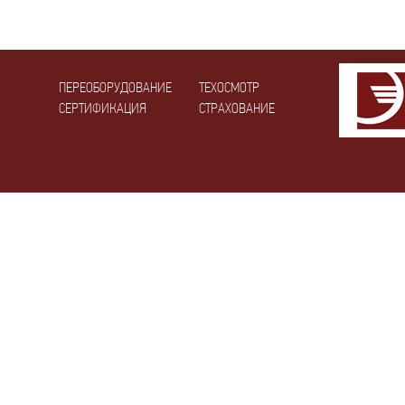
ПЕРЕОБОРУДОВАНИЕ
ТЕХОСМОТР
СЕРТИФИКАЦИЯ
СТРАХОВАНИЕ