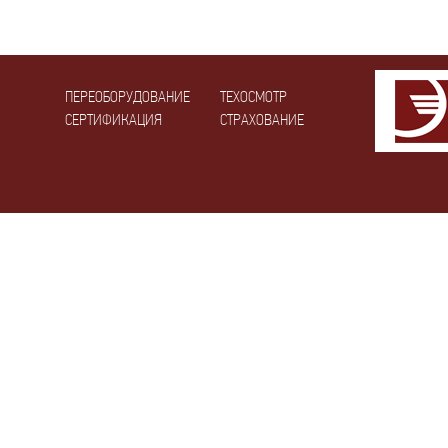
ПЕРЕОБОРУДОВАНИЕ
ТЕХОСМОТР
СЕРТИФИКАЦИЯ
СТРАХОВАНИЕ