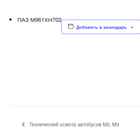
ПАЗ М961ХН702
Добавить в календарь
Технический осмотр автобусов M2, M3