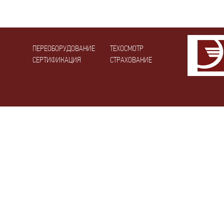
ПЕРЕОБОРУДОВАНИЕ
ТЕХОСМОТР
СЕРТИФИКАЦИЯ
СТРАХОВАНИЕ