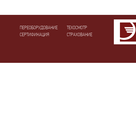
ПЕРЕОБОРУДОВАНИЕ
ТЕХОСМОТР
СЕРТИФИКАЦИЯ
СТРАХОВАНИЕ