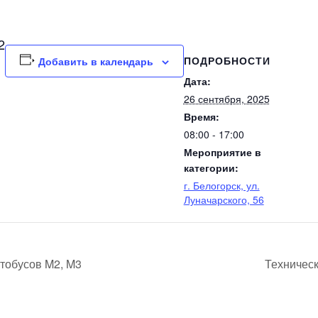
2
ПОДРОБНОСТИ
Добавить в календарь
Дата:
26 сентября, 2025
Время:
08:00 - 17:00
Мероприятие в
категории:
г. Белогорск, ул.
Луначарского, 56
тобусов M2, M3
Техничес