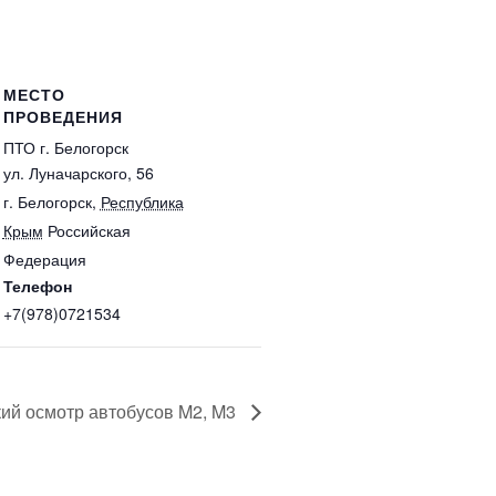
МЕСТО
ПРОВЕДЕНИЯ
ПТО г. Белогорск
ул. Луначарского, 56
г. Белогорск
,
Республика
Крым
Российская
Федерация
Телефон
+7(978)0721534
кий осмотр автобусов M2, M3