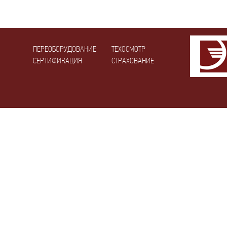
ПЕРЕОБОРУДОВАНИЕ
ТЕХОСМОТР
СЕРТИФИКАЦИЯ
СТРАХОВАНИЕ