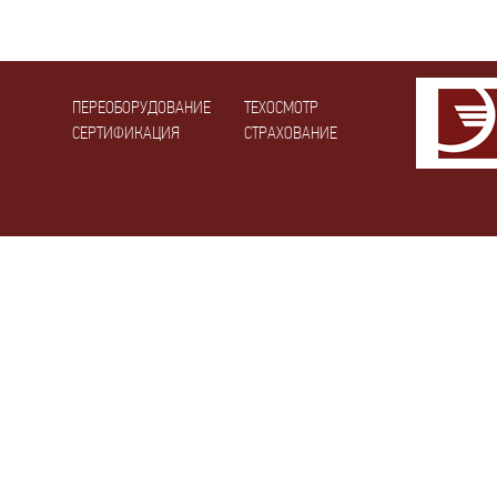
ПЕРЕОБОРУДОВАНИЕ
ТЕХОСМОТР
СЕРТИФИКАЦИЯ
СТРАХОВАНИЕ