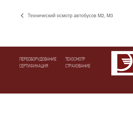
Технический осмотр автобусов M2, M3
ПЕРЕОБОРУДОВАНИЕ
ТЕХОСМОТР
СЕРТИФИКАЦИЯ
СТРАХОВАНИЕ