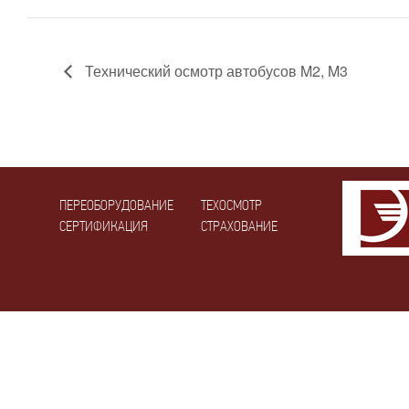
Технический осмотр автобусов M2, M3
ПЕРЕОБОРУДОВАНИЕ
ТЕХОСМОТР
СЕРТИФИКАЦИЯ
СТРАХОВАНИЕ