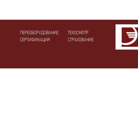
ПЕРЕОБОРУДОВАНИЕ
ТЕХОСМОТР
СЕРТИФИКАЦИЯ
СТРАХОВАНИЕ