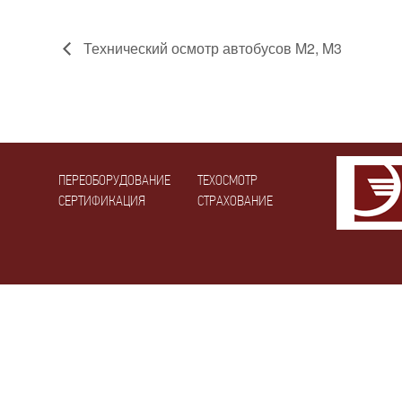
Технический осмотр автобусов M2, M3
ПЕРЕОБОРУДОВАНИЕ
ТЕХОСМОТР
СЕРТИФИКАЦИЯ
СТРАХОВАНИЕ