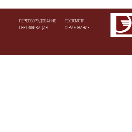
ПЕРЕОБОРУДОВАНИЕ
ТЕХОСМОТР
СЕРТИФИКАЦИЯ
СТРАХОВАНИЕ