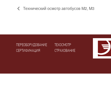
Технический осмотр автобусов M2, M3
ПЕРЕОБОРУДОВАНИЕ
ТЕХОСМОТР
СЕРТИФИКАЦИЯ
СТРАХОВАНИЕ