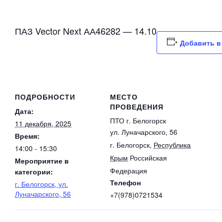
ПАЗ Vector Next АА46282 — 14.10
Добавить в
ПОДРОБНОСТИ
МЕСТО
ПРОВЕДЕНИЯ
Дата:
ПТО г. Белогорск
11 декабря, 2025
ул. Луначарского, 56
Время:
г. Белогорск
,
Республика
14:00 - 15:30
Крым
Российская
Мероприятие в
Федерация
категории:
Телефон
г. Белогорск, ул.
Луначарского, 56
+7(978)0721534