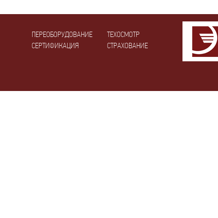
ПЕРЕОБОРУДОВАНИЕ
ТЕХОСМОТР
СЕРТИФИКАЦИЯ
СТРАХОВАНИЕ